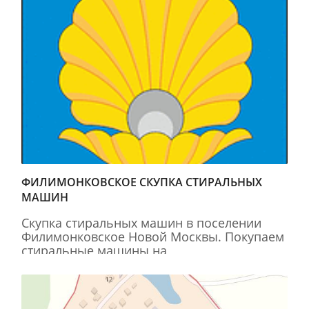
ФИЛИМОНКОВСКОЕ СКУПКА СТИРАЛЬНЫХ
МАШИН
Скупка стиральных машин в поселении
Филимонковское Новой Москвы. Покупаем
стиральные машины на