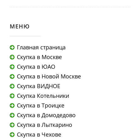
МЕНЮ
Главная страница
Скупка в Москве
Скупка в ЮАО
Скупка в Новой Москве
Скупка ВИДНОЕ
Скупка Котельники
Скупка в Троицке
Скупка в Домодедово
Скупка в Лыткарино
Скупка в Чехове