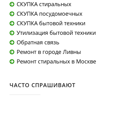
СКУПКА стиральных
СКУПКА посудомоечных
СКУПКА бытовой техники
Утилизация бытовой техники
Обратная связь
Ремонт в городе Ливны
Ремонт стиральных в Москве
ЧАСТО СПРАШИВАЮТ