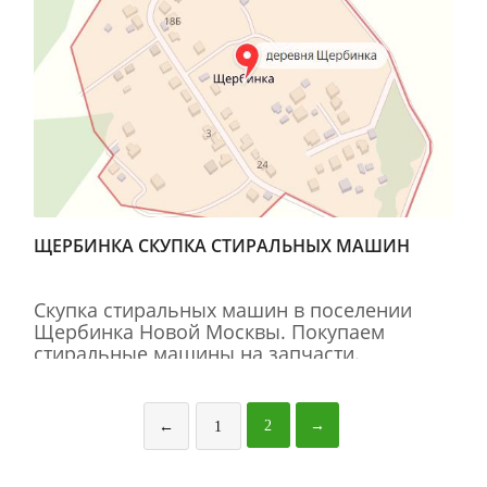
ЩЕРБИНКА СКУПКА СТИРАЛЬНЫХ МАШИН
Скупка стиральных машин в поселении
Щербинка Новой Москвы. Покупаем
стиральные машины на запчасти.
2
→
←
1