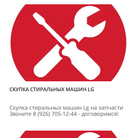
СКУПКА СТИРАЛЬНЫХ МАШИН LG
Скупка стиральных машин Lg на запчасти
Звоните 8 (926) 705-12-44 - договоримся!