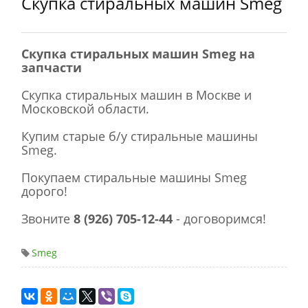
Скупка стиральных машин Smeg
Скупка стиральных машин Smeg на
запчасти
Скупка стиральных машин в Москве и
Московской области.
Купим старые б/у стиральные машины
Smeg.
Покупаем стиральные машины Smeg
дорого!
Звоните
8 (926) 705-12-44
- договоримся!
Smeg