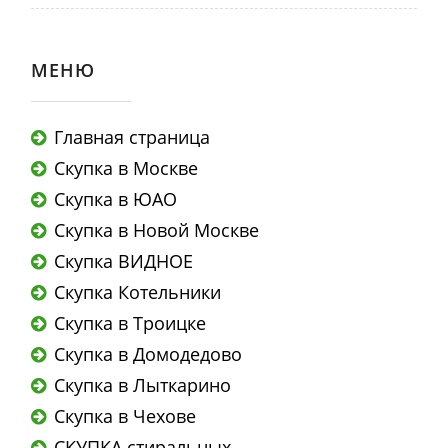
МЕНЮ
Главная страница
Скупка в Москве
Скупка в ЮАО
Скупка в Новой Москве
Скупка ВИДНОЕ
Скупка Котельники
Скупка в Троицке
Скупка в Домодедово
Скупка в Лыткарино
Скупка в Чехове
СКУПКА стиральных