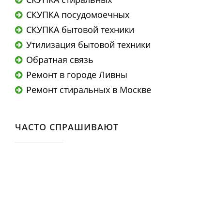
СКУПКА посудомоечных
СКУПКА бытовой техники
Утилизация бытовой техники
Обратная связь
Ремонт в городе Ливны
Ремонт стиральных в Москве
ЧАСТО СПРАШИВАЮТ