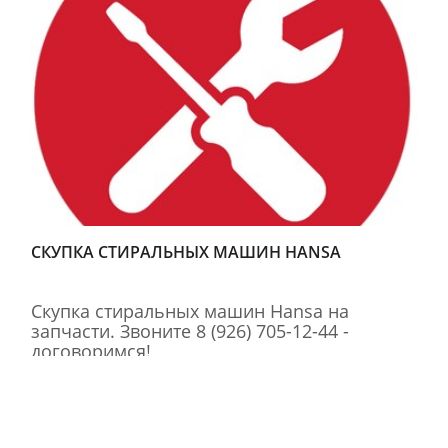
СКУПКА СТИРАЛЬНЫХ МАШИН HANSA
Скупка стиральных машин Hansa на
запчасти. Звоните 8 (926) 705-12-44 -
договоримся!