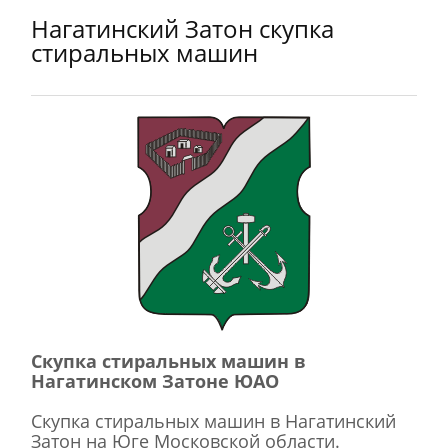
Нагатинский Затон скупка
стиральных машин
Скупка стиральных машин в
Нагатинском Затоне ЮАО
Скупка стиральных машин в Нагатинский
Затон на Юге Московской области.