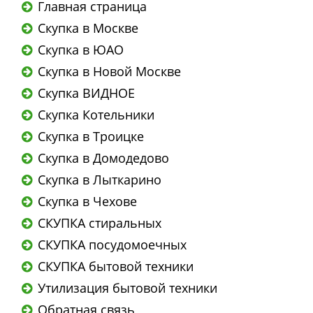
Главная страница
Скупка в Москве
Скупка в ЮАО
Скупка в Новой Москве
Скупка ВИДНОЕ
Скупка Котельники
Скупка в Троицке
Скупка в Домодедово
Скупка в Лыткарино
Скупка в Чехове
СКУПКА стиральных
СКУПКА посудомоечных
СКУПКА бытовой техники
Утилизация бытовой техники
Обратная связь