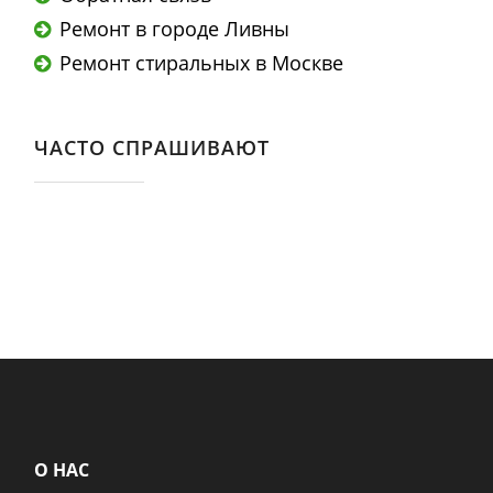
Ремонт в городе Ливны
Ремонт стиральных в Москве
ЧАСТО СПРАШИВАЮТ
О НАС