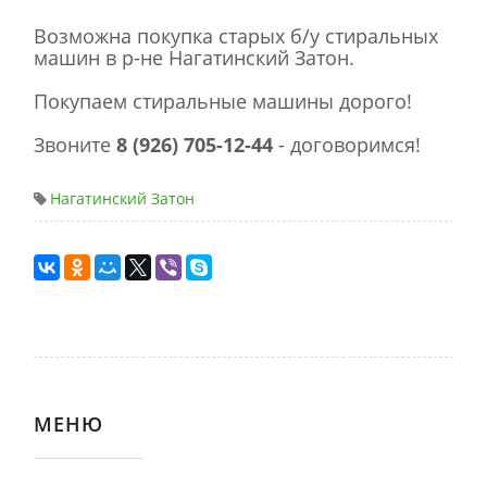
Возможна покупка старых б/у стиральных
машин в р-не Нагатинский Затон.
Покупаем стиральные машины дорого!
Звоните
8 (926) 705-12-44
- договоримся!
Нагатинский Затон
МЕНЮ